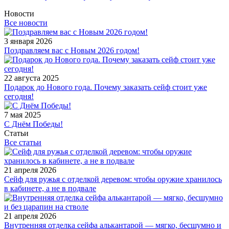
Новости
Все новости
3 января 2026
Поздравляем вас с Новым 2026 годом!
22 августа 2025
Подарок до Нового года. Почему заказать сейф стоит уже
сегодня!
7 мая 2025
С Днём Победы!
Статьи
Все статьи
21 апреля 2026
Сейф для ружья с отделкой деревом: чтобы оружие хранилось
в кабинете, а не в подвале
21 апреля 2026
Внутренняя отделка сейфа алькантарой — мягко, бесшумно и