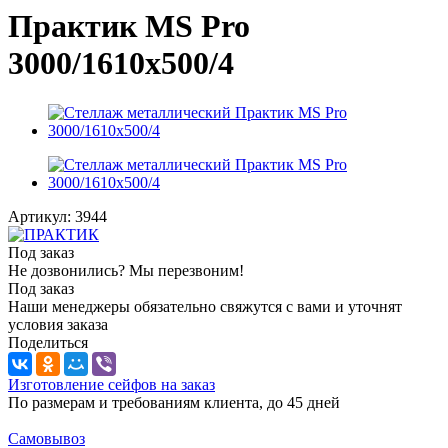
Практик MS Pro
3000/1610x500/4
Артикул:
3944
Под заказ
Не дозвонились? Мы перезвоним!
Под заказ
Наши менеджеры обязательно свяжутся с вами и уточнят
условия заказа
Поделиться
Изготовление сейфов на заказ
По размерам и требованиям клиента, до 45 дней
Самовывоз