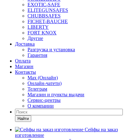
EXOTIC-SAFE
ELITEGUNSAFES
CHUBBSAFES
FICHET-BAUCHE
LIBERTY
FORT KNOX
Другие
Доставка
Разгрузка и установка
Гарантия
Оплата
Магазин
Контакты
Max (Онлайн)
Онлайн-чатети)
Телеграм
Магазин и пункты выдачи
Сервис-центры
О компании
Найти
Сейфы на заказ
изготовление