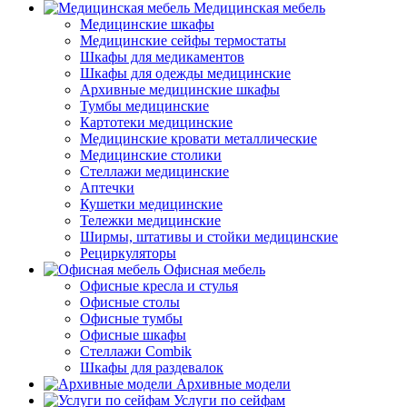
Медицинская мебель
Медицинские шкафы
Медицинские сейфы термостаты
Шкафы для медикаментов
Шкафы для одежды медицинские
Архивные медицинские шкафы
Тумбы медицинские
Картотеки медицинские
Медицинские кровати металлические
Медицинские столики
Стеллажи медицинские
Аптечки
Кушетки медицинские
Тележки медицинские
Ширмы, штативы и стойки медицинские
Рециркуляторы
Офисная мебель
Офисные кресла и стулья
Офисные столы
Офисные тумбы
Офисные шкафы
Стеллажи Combik
Шкафы для раздевалок
Архивные модели
Услуги по сейфам