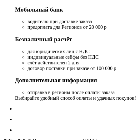
Мобильный банк
водителю при доставке заказа
предоплата для Регионов от 20 000 р
Безналичный расчёт
для юридических лиц с НДС
индивидуальные сейфы без НДС
счёт действителен 2 дня
договор поставки при заказе от 100 000 р
Дополнительная информация
отправка в регионы после оплаты заказа
Выбирайте удобный способ оплаты и удачных покупок!