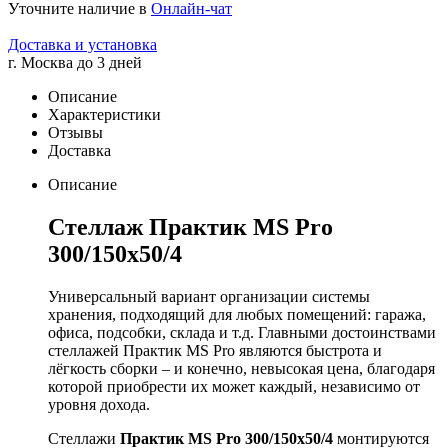
Уточните наличие в
Онлайн-чат
Доставка и установка
г. Москва до 3 дней
Описание
Характеристики
Отзывы
Доставка
Описание
Стеллаж Практик MS Pro
300/150x50/4
Универсальный вариант организации системы
хранения, подходящий для любых помещений: гаража,
офиса, подсобки, склада и т.д. Главными достоинствами
стеллажей Практик MS Pro являются быстрота и
лёгкость сборки – и конечно, невысокая цена, благодаря
которой приобрести их может каждый, независимо от
уровня дохода.
Стеллажи
Практик MS Pro 300/150x50/4
монтируются