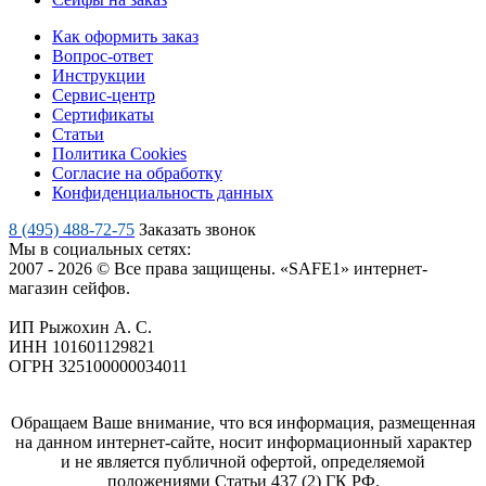
Как оформить заказ
Вопрос-ответ
Инструкции
Сервис-центр
Сертификаты
Статьи
Политика Cookies
Согласие на обработку
Конфиденциальность данных
8 (495) 488-72-75
Заказать звонок
Мы в социальных сетях:
2007 - 2026 © Все права защищены. «SAFE1» интернет-
магазин сейфов.
ИП Рыжохин А. С.
ИНН 101601129821
ОГРН 325100000034011
Обращаем Ваше внимание, что вся информация, размещенная
на данном интернет-сайте, носит информационный характер
и не является публичной офертой, определяемой
положениями Статьи 437 (2) ГК РФ.