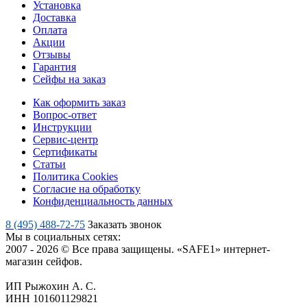
Установка
Доставка
Оплата
Акции
Отзывы
Гарантия
Сейфы на заказ
Как оформить заказ
Вопрос-ответ
Инструкции
Сервис-центр
Сертификаты
Статьи
Политика Cookies
Согласие на обработку
Конфиденциальность данных
8 (495) 488-72-75
Заказать звонок
Мы в социальных сетях:
2007 - 2026 © Все права защищены. «SAFE1» интернет-
магазин сейфов.
ИП Рыжохин А. С.
ИНН 101601129821