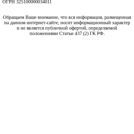
ОГРН 325100000034011
Обращаем Ваше внимание, что вся информация, размещенная
на данном интернет-сайте, носит информационный характер
и не является публичной офертой, определяемой
положениями Статьи 437 (2) ГК РФ.