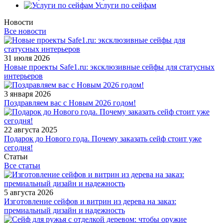
Услуги по сейфам
Новости
Все новости
31 июля 2026
Новые проекты Safe1.ru: эксклюзивные сейфы для статусных
интерьеров
3 января 2026
Поздравляем вас с Новым 2026 годом!
22 августа 2025
Подарок до Нового года. Почему заказать сейф стоит уже
сегодня!
Статьи
Все статьи
5 августа 2026
Изготовление сейфов и витрин из дерева на заказ:
премиальный дизайн и надежность