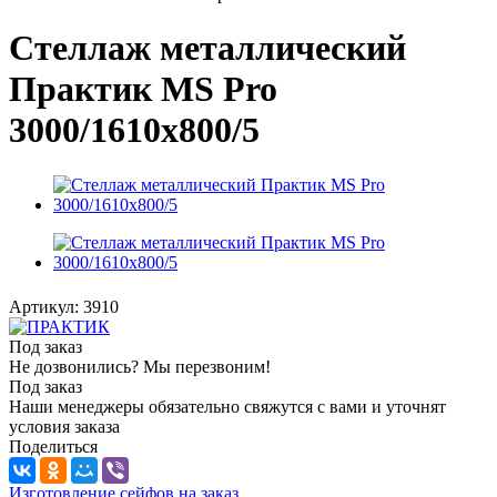
Стеллаж металлический
Практик MS Pro
3000/1610x800/5
Артикул:
3910
Под заказ
Не дозвонились? Мы перезвоним!
Под заказ
Наши менеджеры обязательно свяжутся с вами и уточнят
условия заказа
Поделиться
Изготовление сейфов на заказ