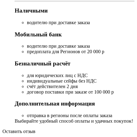
Наличными
водителю при доставке заказа
Мобильный банк
водителю при доставке заказа
предоплата для Регионов от 20 000 р
Безналичный расчёт
для юридических лиц с НДС
индивидуальные сейфы без НДС
счёт действителен 2 дня
договор поставки при заказе от 100 000 р
Дополнительная информация
отправка в регионы после оплаты заказа
Выбирайте удобный способ оплаты и удачных покупок!
Оставить отзыв