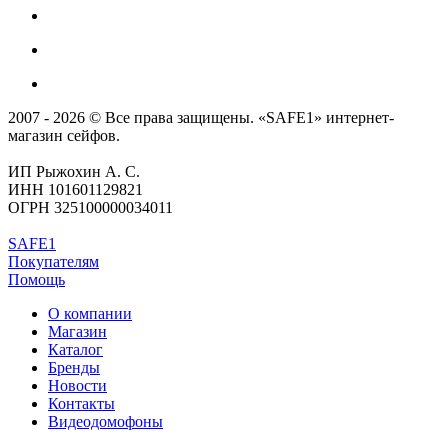
2007 - 2026 © Все права защищены. «SAFE1» интернет-
магазин сейфов.
ИП Рыжохин А. С.
ИНН 101601129821
ОГРН 325100000034011
SAFE1
Покупателям
Помощь
О компании
Магазин
Каталог
Бренды
Новости
Контакты
Видеодомофоны