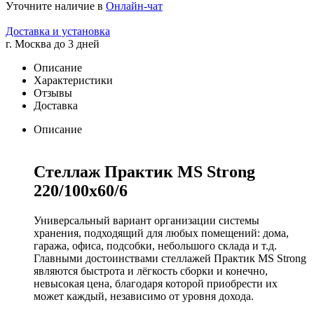
Уточните наличие в
Онлайн-чат
Доставка и установка
г. Москва до 3 дней
Описание
Характеристики
Отзывы
Доставка
Описание
Стеллаж Практик MS Strong
220/100х60/6
Универсальный вариант организации системы
хранения, подходящий для любых помещений: дома,
гаража, офиса, подсобки, небольшого склада и т.д.
Главными достоинствами стеллажей Практик MS Strong
являются быстрота и лёгкость сборки и конечно,
невысокая цена, благодаря которой приобрести их
может каждый, независимо от уровня дохода.