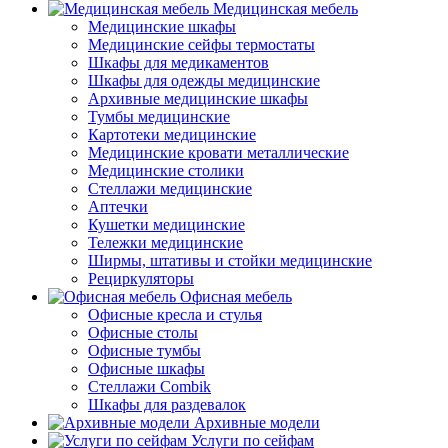
Медицинская мебель
Медицинские шкафы
Медицинские сейфы термостаты
Шкафы для медикаментов
Шкафы для одежды медицинские
Архивные медицинские шкафы
Тумбы медицинские
Картотеки медицинские
Медицинские кровати металлические
Медицинские столики
Стеллажи медицинские
Аптечки
Кушетки медицинские
Тележки медицинские
Ширмы, штативы и стойки медицинские
Рециркуляторы
Офисная мебель
Офисные кресла и стулья
Офисные столы
Офисные тумбы
Офисные шкафы
Стеллажи Combik
Шкафы для раздевалок
Архивные модели
Услуги по сейфам