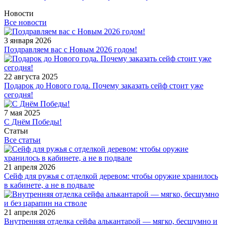
Новости
Все новости
3 января 2026
Поздравляем вас с Новым 2026 годом!
22 августа 2025
Подарок до Нового года. Почему заказать сейф стоит уже
сегодня!
7 мая 2025
С Днём Победы!
Статьи
Все статьи
21 апреля 2026
Сейф для ружья с отделкой деревом: чтобы оружие хранилось
в кабинете, а не в подвале
21 апреля 2026
Внутренняя отделка сейфа алькантарой — мягко, бесшумно и