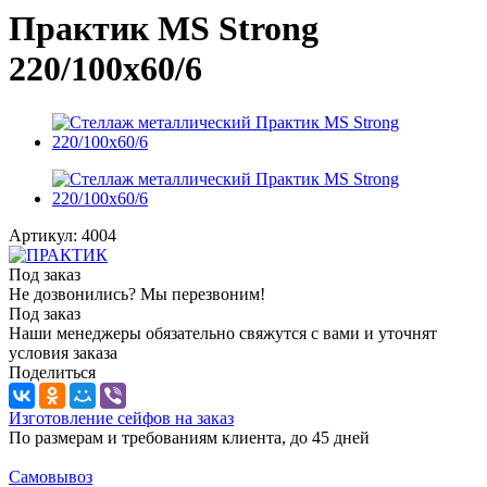
Практик MS Strong
220/100x60/6
Артикул:
4004
Под заказ
Не дозвонились? Мы перезвоним!
Под заказ
Наши менеджеры обязательно свяжутся с вами и уточнят
условия заказа
Поделиться
Изготовление сейфов на заказ
По размерам и требованиям клиента, до 45 дней
Самовывоз