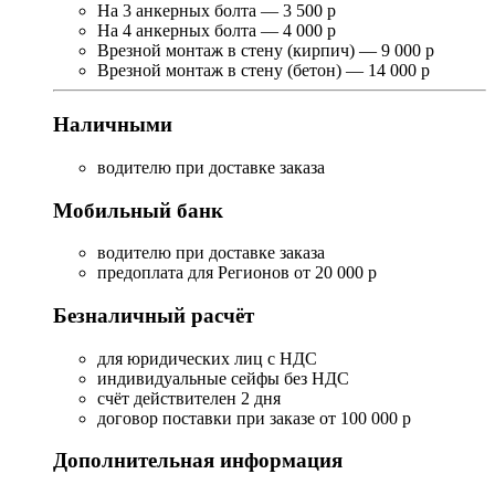
На 3 анкерных болта — 3 500 р
На 4 анкерных болта — 4 000 р
Врезной монтаж в стену (кирпич) — 9 000 р
Врезной монтаж в стену (бетон) — 14 000 р
Наличными
водителю при доставке заказа
Мобильный банк
водителю при доставке заказа
предоплата для Регионов от 20 000 р
Безналичный расчёт
для юридических лиц с НДС
индивидуальные сейфы без НДС
счёт действителен 2 дня
договор поставки при заказе от 100 000 р
Дополнительная информация