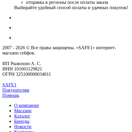
отправка в регионы после оплаты заказа
Выбирайте удобный способ оплаты и удачных покупок!
2007 - 2026 © Все права защищены. «SAFE1» интернет-
магазин сейфов.
ИП Рыжохин А. С.
ИНН 101601129821
ОГРН 325100000034011
SAFE1
Покупателям
Помощь
О компании
Магазин
Каталог
Бренды
Новости
Контакты