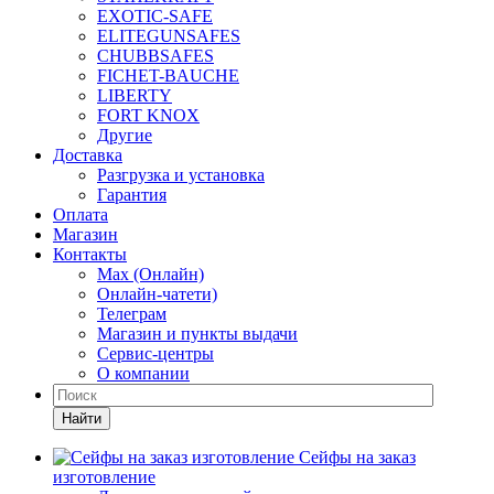
EXOTIC-SAFE
ELITEGUNSAFES
CHUBBSAFES
FICHET-BAUCHE
LIBERTY
FORT KNOX
Другие
Доставка
Разгрузка и установка
Гарантия
Оплата
Магазин
Контакты
Max (Онлайн)
Онлайн-чатети)
Телеграм
Магазин и пункты выдачи
Сервис-центры
О компании
Найти
Сейфы на заказ
изготовление