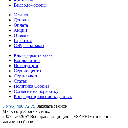
Видеодомофоны
Установка
Доставка
Оплата
Акции
Отзывы
Гарантия
Сейфы на заказ
Как оформить заказ
Вопрос-ответ
Инструкции
Сервис-центр
Сертификаты
Статьи
Политика Cookies
Согласие на обработку
Конфиденциальность данных
8 (495) 488-72-75
Заказать звонок
Мы в социальных сетях:
2007 - 2026 © Все права защищены. «SAFE1» интернет-
магазин сейфов.