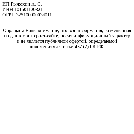
ИП Рыжохин А. С.
ИНН 101601129821
ОГРН 325100000034011
Обращаем Ваше внимание, что вся информация, размещенная
на данном интернет-сайте, носит информационный характер
и не является публичной офертой, определяемой
положениями Статьи 437 (2) ГК РФ.