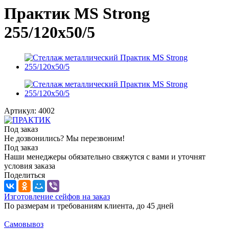
Практик MS Strong
255/120x50/5
Артикул:
4002
Под заказ
Не дозвонились? Мы перезвоним!
Под заказ
Наши менеджеры обязательно свяжутся с вами и уточнят
условия заказа
Поделиться
Изготовление сейфов на заказ
По размерам и требованиям клиента, до 45 дней
Самовывоз