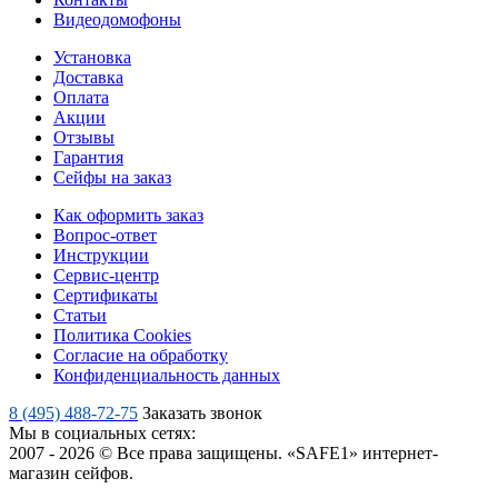
Видеодомофоны
Установка
Доставка
Оплата
Акции
Отзывы
Гарантия
Сейфы на заказ
Как оформить заказ
Вопрос-ответ
Инструкции
Сервис-центр
Сертификаты
Статьи
Политика Cookies
Согласие на обработку
Конфиденциальность данных
8 (495) 488-72-75
Заказать звонок
Мы в социальных сетях:
2007 - 2026 © Все права защищены. «SAFE1» интернет-
магазин сейфов.