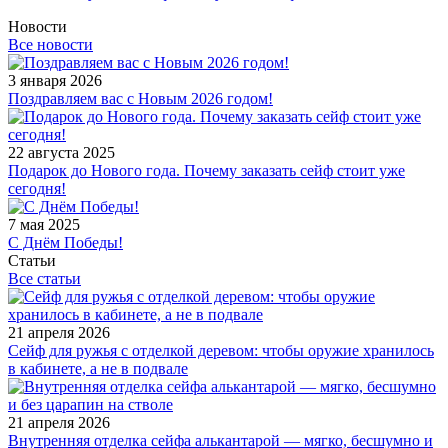
Новости
Все новости
3 января 2026
Поздравляем вас с Новым 2026 годом!
22 августа 2025
Подарок до Нового года. Почему заказать сейф стоит уже
сегодня!
7 мая 2025
С Днём Победы!
Статьи
Все статьи
21 апреля 2026
Сейф для ружья с отделкой деревом: чтобы оружие хранилось
в кабинете, а не в подвале
21 апреля 2026
Внутренняя отделка сейфа алькантарой — мягко, бесшумно и