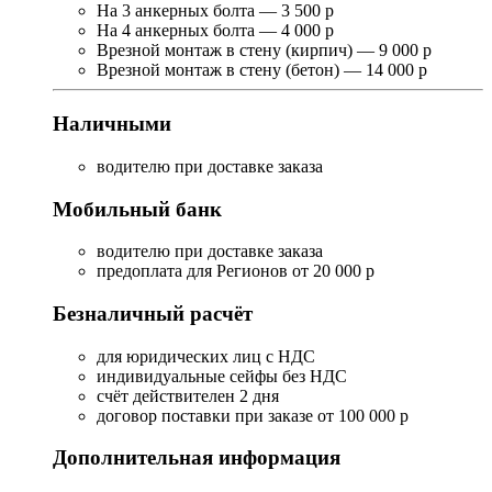
На 3 анкерных болта — 3 500 р
На 4 анкерных болта — 4 000 р
Врезной монтаж в стену (кирпич) — 9 000 р
Врезной монтаж в стену (бетон) — 14 000 р
Наличными
водителю при доставке заказа
Мобильный банк
водителю при доставке заказа
предоплата для Регионов от 20 000 р
Безналичный расчёт
для юридических лиц с НДС
индивидуальные сейфы без НДС
счёт действителен 2 дня
договор поставки при заказе от 100 000 р
Дополнительная информация