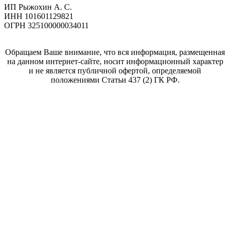
ИП Рыжохин А. С.
ИНН 101601129821
ОГРН 325100000034011
Обращаем Ваше внимание, что вся информация, размещенная
на данном интернет-сайте, носит информационный характер
и не является публичной офертой, определяемой
положениями Статьи 437 (2) ГК РФ.