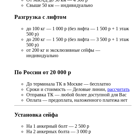
Свыше 50 км — индивидуально
Разгрузка с лифтом
до 100 кг — 1 000 р (без лифта — 1 500 р + 1 этаж
500 р)
до 200 кг — 1 500 р (без лифта — 3 500 р + 1 этаж
500 р)
от 200 кг и эксклюзивные сейфы —
индивидуально
По России от 20 000 р
До терминала ТК в Москве — бесплатно
Сроки и стоимость — Деловые линии,
рассчитать
Отправка ТК — любой более доступной для Вас
Оплата — предоплата, наложенного платежа нет
Установка сейфа
На 1 анкерный болт — 2 500 р
На 2 анкерных болта — 3 000 р