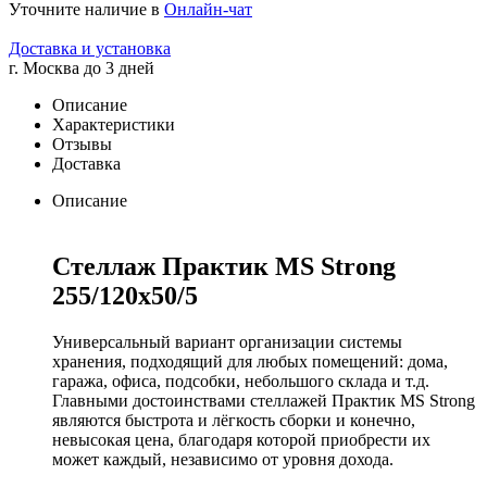
Уточните наличие в
Онлайн-чат
Доставка и установка
г. Москва до 3 дней
Описание
Характеристики
Отзывы
Доставка
Описание
Стеллаж Практик MS Strong
255/120х50/5
Универсальный вариант организации системы
хранения, подходящий для любых помещений: дома,
гаража, офиса, подсобки, небольшого склада и т.д.
Главными достоинствами стеллажей Практик MS Strong
являются быстрота и лёгкость сборки и конечно,
невысокая цена, благодаря которой приобрести их
может каждый, независимо от уровня дохода.