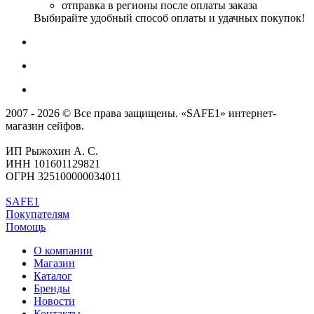
отправка в регионы после оплаты заказа
Выбирайте удобный способ оплаты и удачных покупок!
2007 - 2026 © Все права защищены. «SAFE1» интернет-
магазин сейфов.
ИП Рыжохин А. С.
ИНН 101601129821
ОГРН 325100000034011
SAFE1
Покупателям
Помощь
О компании
Магазин
Каталог
Бренды
Новости
Контакты