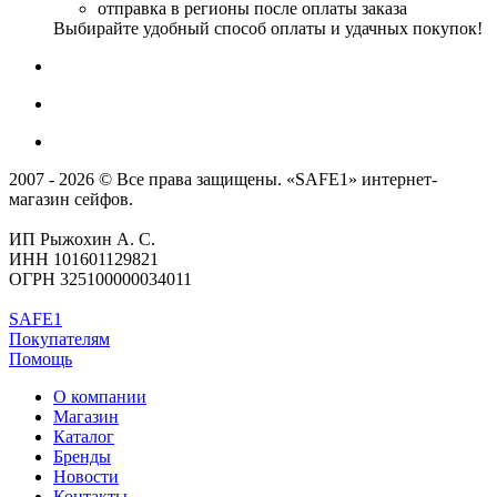
отправка в регионы после оплаты заказа
Выбирайте удобный способ оплаты и удачных покупок!
2007 - 2026 © Все права защищены. «SAFE1» интернет-
магазин сейфов.
ИП Рыжохин А. С.
ИНН 101601129821
ОГРН 325100000034011
SAFE1
Покупателям
Помощь
О компании
Магазин
Каталог
Бренды
Новости
Контакты