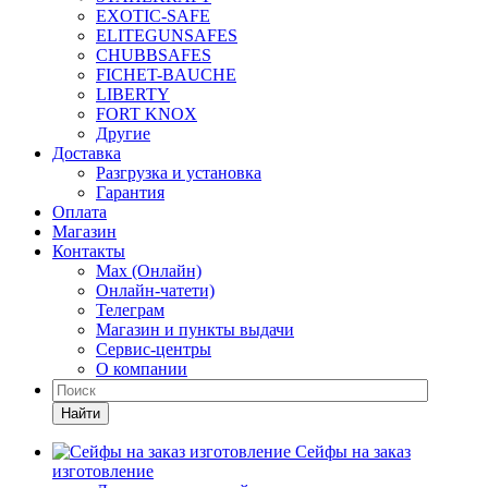
EXOTIC-SAFE
ELITEGUNSAFES
CHUBBSAFES
FICHET-BAUCHE
LIBERTY
FORT KNOX
Другие
Доставка
Разгрузка и установка
Гарантия
Оплата
Магазин
Контакты
Max (Онлайн)
Онлайн-чатети)
Телеграм
Магазин и пункты выдачи
Сервис-центры
О компании
Найти
Сейфы на заказ
изготовление