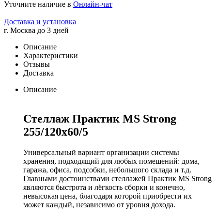
Уточните наличие в
Онлайн-чат
Доставка и установка
г. Москва до 3 дней
Описание
Характеристики
Отзывы
Доставка
Описание
Стеллаж Практик MS Strong
255/120х60/5
Универсальный вариант организации системы
хранения, подходящий для любых помещений: дома,
гаража, офиса, подсобки, небольшого склада и т.д.
Главными достоинствами стеллажей Практик MS Strong
являются быстрота и лёгкость сборки и конечно,
невысокая цена, благодаря которой приобрести их
может каждый, независимо от уровня дохода.