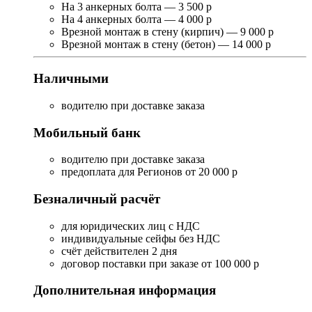
На 3 анкерных болта — 3 500 р
На 4 анкерных болта — 4 000 р
Врезной монтаж в стену (кирпич) — 9 000 р
Врезной монтаж в стену (бетон) — 14 000 р
Наличными
водителю при доставке заказа
Мобильный банк
водителю при доставке заказа
предоплата для Регионов от 20 000 р
Безналичный расчёт
для юридических лиц с НДС
индивидуальные сейфы без НДС
счёт действителен 2 дня
договор поставки при заказе от 100 000 р
Дополнительная информация