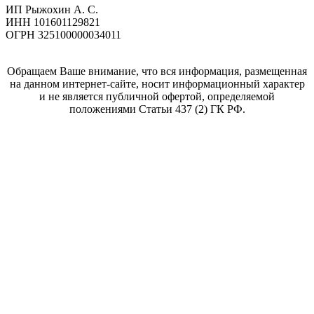
ИП Рыжохин А. С.
ИНН 101601129821
ОГРН 325100000034011
Обращаем Ваше внимание, что вся информация, размещенная
на данном интернет-сайте, носит информационный характер
и не является публичной офертой, определяемой
положениями Статьи 437 (2) ГК РФ.