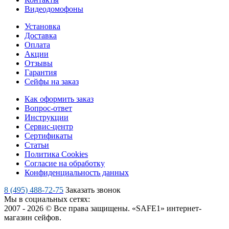
Видеодомофоны
Установка
Доставка
Оплата
Акции
Отзывы
Гарантия
Сейфы на заказ
Как оформить заказ
Вопрос-ответ
Инструкции
Сервис-центр
Сертификаты
Статьи
Политика Cookies
Согласие на обработку
Конфиденциальность данных
8 (495) 488-72-75
Заказать звонок
Мы в социальных сетях:
2007 - 2026 © Все права защищены. «SAFE1» интернет-
магазин сейфов.