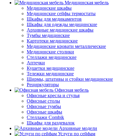
Медицинская мебель
Медицинские шкафы
Медицинские сейфы термостаты
Шкафы для медикаментов
Шкафы для одежды медицинские
Архивные медицинские шкафы
Тумбы медицинские
Картотеки медицинские
Медицинские кровати металлические
Медицинские столики
Стеллажи медицинские
Аптечки
Кушетки медицинские
Тележки медицинские
Ширмы, штативы и стойки медицинские
Рециркуляторы
Офисная мебель
Офисные кресла и стулья
Офисные столы
Офисные тумбы
Офисные шкафы
Стеллажи Combik
Шкафы для раздевалок
Архивные модели
Услуги по сейфам