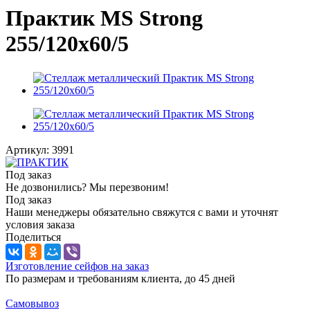
Практик MS Strong
255/120x60/5
Артикул:
3991
Под заказ
Не дозвонились? Мы перезвоним!
Под заказ
Наши менеджеры обязательно свяжутся с вами и уточнят
условия заказа
Поделиться
Изготовление сейфов на заказ
По размерам и требованиям клиента, до 45 дней
Самовывоз