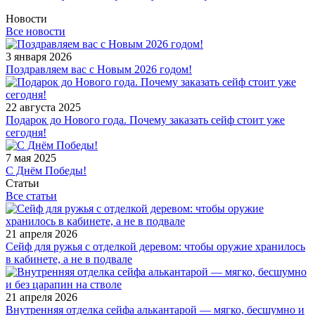
Новости
Все новости
3 января 2026
Поздравляем вас с Новым 2026 годом!
22 августа 2025
Подарок до Нового года. Почему заказать сейф стоит уже
сегодня!
7 мая 2025
С Днём Победы!
Статьи
Все статьи
21 апреля 2026
Сейф для ружья с отделкой деревом: чтобы оружие хранилось
в кабинете, а не в подвале
21 апреля 2026
Внутренняя отделка сейфа алькантарой — мягко, бесшумно и