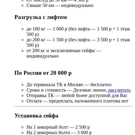
Свыше 50 км — индивидуально
Разгрузка с лифтом
до 100 кг — 1 000 р (без лифта — 1 500 р + 1 этаж
500 р)
до 200 кг — 1 500 р (без лифта — 3 500 р + 1 этаж
500 р)
от 200 кг и эксклюзивные сейфы —
индивидуально
По России от 20 000 р
До терминала ТК в Москве — бесплатно
Сроки и стоимость — Деловые линии,
рассчитать
Отправка ТК — любой более доступной для Вас
Оплата — предоплата, наложенного платежа нет
Установка сейфа
На 1 анкерный болт — 2 500 р
На 2 анкерных болта — 3 000 р