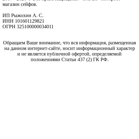
магазин сейфов.
ИП Рыжохин А. С.
ИНН 101601129821
ОГРН 325100000034011
Обращаем Ваше внимание, что вся информация, размещенная
на данном интернет-сайте, носит информационный характер
и не является публичной офертой, определяемой
положениями Статьи 437 (2) ГК РФ.