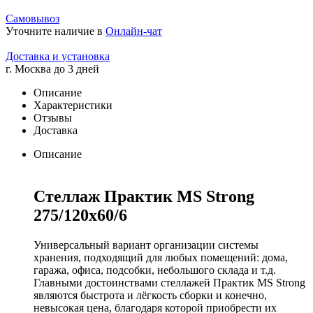
Самовывоз
Уточните наличие в
Онлайн-чат
Доставка и установка
г. Москва до 3 дней
Описание
Характеристики
Отзывы
Доставка
Описание
Стеллаж Практик MS Strong
275/120х60/6
Универсальный вариант организации системы
хранения, подходящий для любых помещений: дома,
гаража, офиса, подсобки, небольшого склада и т.д.
Главными достоинствами стеллажей Практик MS Strong
являются быстрота и лёгкость сборки и конечно,
невысокая цена, благодаря которой приобрести их