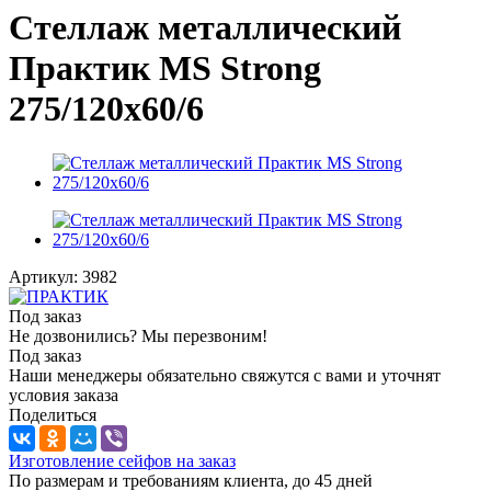
Стеллаж металлический
Практик MS Strong
275/120x60/6
Артикул:
3982
Под заказ
Не дозвонились? Мы перезвоним!
Под заказ
Наши менеджеры обязательно свяжутся с вами и уточнят
условия заказа
Поделиться
Изготовление сейфов на заказ
По размерам и требованиям клиента, до 45 дней