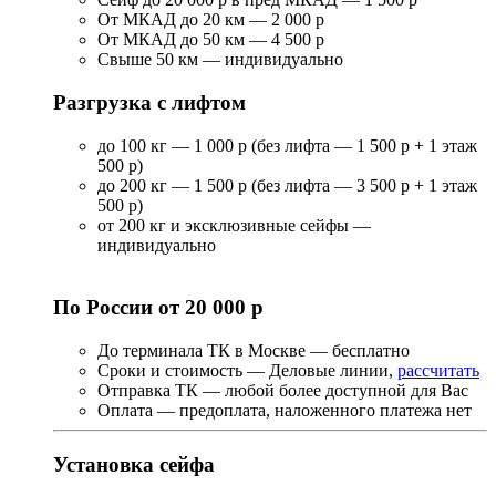
От МКАД до 20 км — 2 000 р
От МКАД до 50 км — 4 500 р
Свыше 50 км — индивидуально
Разгрузка с лифтом
до 100 кг — 1 000 р (без лифта — 1 500 р + 1 этаж
500 р)
до 200 кг — 1 500 р (без лифта — 3 500 р + 1 этаж
500 р)
от 200 кг и эксклюзивные сейфы —
индивидуально
По России от 20 000 р
До терминала ТК в Москве — бесплатно
Сроки и стоимость — Деловые линии,
рассчитать
Отправка ТК — любой более доступной для Вас
Оплата — предоплата, наложенного платежа нет
Установка сейфа