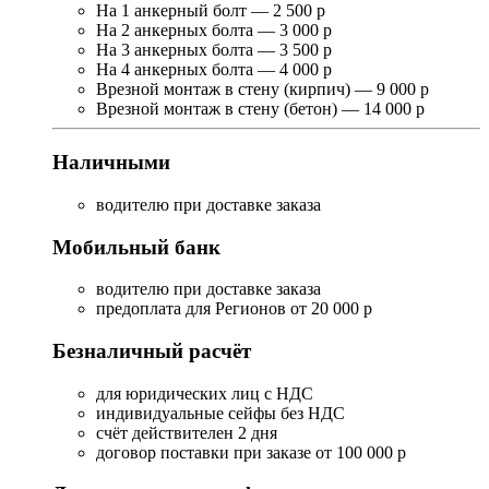
На 1 анкерный болт — 2 500 р
На 2 анкерных болта — 3 000 р
На 3 анкерных болта — 3 500 р
На 4 анкерных болта — 4 000 р
Врезной монтаж в стену (кирпич) — 9 000 р
Врезной монтаж в стену (бетон) — 14 000 р
Наличными
водителю при доставке заказа
Мобильный банк
водителю при доставке заказа
предоплата для Регионов от 20 000 р
Безналичный расчёт
для юридических лиц с НДС
индивидуальные сейфы без НДС
счёт действителен 2 дня
договор поставки при заказе от 100 000 р