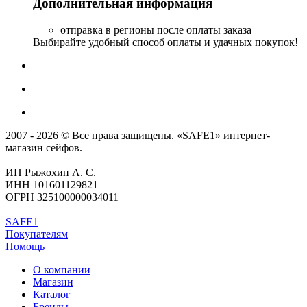
Дополнительная информация
отправка в регионы после оплаты заказа
Выбирайте удобный способ оплаты и удачных покупок!
2007 - 2026 © Все права защищены. «SAFE1» интернет-
магазин сейфов.
ИП Рыжохин А. С.
ИНН 101601129821
ОГРН 325100000034011
SAFE1
Покупателям
Помощь
О компании
Магазин
Каталог
Бренды