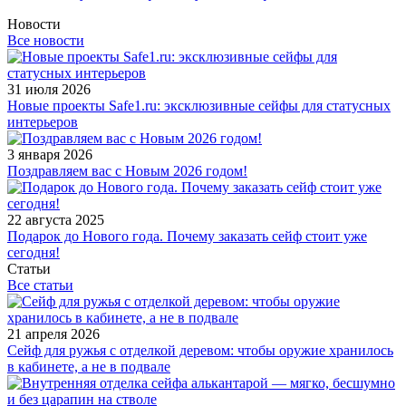
Новости
Все новости
31 июля 2026
Новые проекты Safe1.ru: эксклюзивные сейфы для статусных
интерьеров
3 января 2026
Поздравляем вас с Новым 2026 годом!
22 августа 2025
Подарок до Нового года. Почему заказать сейф стоит уже
сегодня!
Статьи
Все статьи
21 апреля 2026
Сейф для ружья с отделкой деревом: чтобы оружие хранилось
в кабинете, а не в подвале