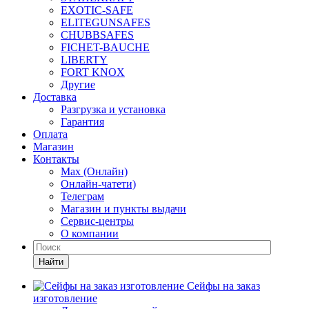
EXOTIC-SAFE
ELITEGUNSAFES
CHUBBSAFES
FICHET-BAUCHE
LIBERTY
FORT KNOX
Другие
Доставка
Разгрузка и установка
Гарантия
Оплата
Магазин
Контакты
Max (Онлайн)
Онлайн-чатети)
Телеграм
Магазин и пункты выдачи
Сервис-центры
О компании
Найти
Сейфы на заказ
изготовление