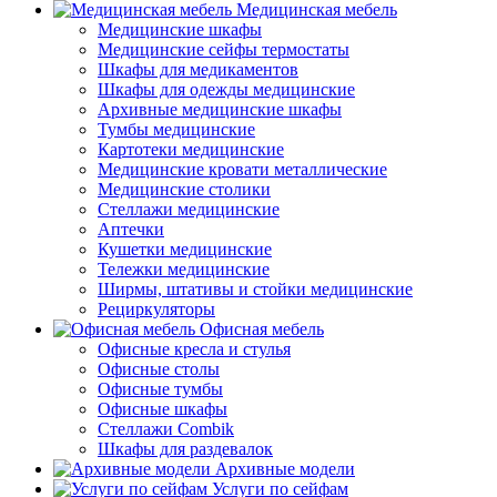
Медицинская мебель
Медицинские шкафы
Медицинские сейфы термостаты
Шкафы для медикаментов
Шкафы для одежды медицинские
Архивные медицинские шкафы
Тумбы медицинские
Картотеки медицинские
Медицинские кровати металлические
Медицинские столики
Стеллажи медицинские
Аптечки
Кушетки медицинские
Тележки медицинские
Ширмы, штативы и стойки медицинские
Рециркуляторы
Офисная мебель
Офисные кресла и стулья
Офисные столы
Офисные тумбы
Офисные шкафы
Стеллажи Combik
Шкафы для раздевалок
Архивные модели
Услуги по сейфам