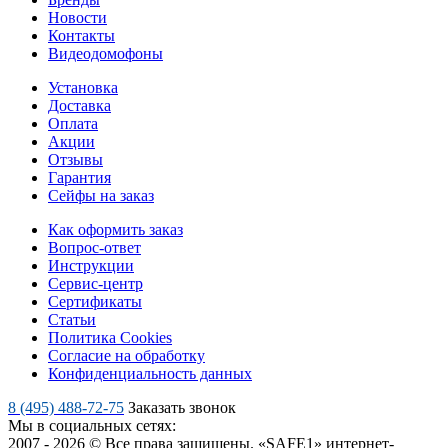
Новости
Контакты
Видеодомофоны
Установка
Доставка
Оплата
Акции
Отзывы
Гарантия
Сейфы на заказ
Как оформить заказ
Вопрос-ответ
Инструкции
Сервис-центр
Сертификаты
Статьи
Политика Cookies
Согласие на обработку
Конфиденциальность данных
8 (495) 488-72-75
Заказать звонок
Мы в социальных сетях:
2007 - 2026 © Все права защищены. «SAFE1» интернет-