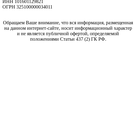
ИНН 101601129821
ОГРН 325100000034011
Обращаем Ваше внимание, что вся информация, размещенная
на данном интернет-сайте, носит информационный характер
и не является публичной офертой, определяемой
положениями Статьи 437 (2) ГК РФ.