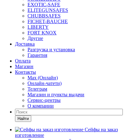
EXOTIC-SAFE
ELITEGUNSAFES
CHUBBSAFES
FICHET-BAUCHE
LIBERTY
FORT KNOX
Другие
Доставка
Разгрузка и установка
Гарантия
Оплата
Магазин
Контакты
Max (Онлайн)
Онлайн-чатети)
Телеграм
Магазин и пункты выдачи
Сервис-центры
О компании
Найти
Сейфы на заказ
изготовление