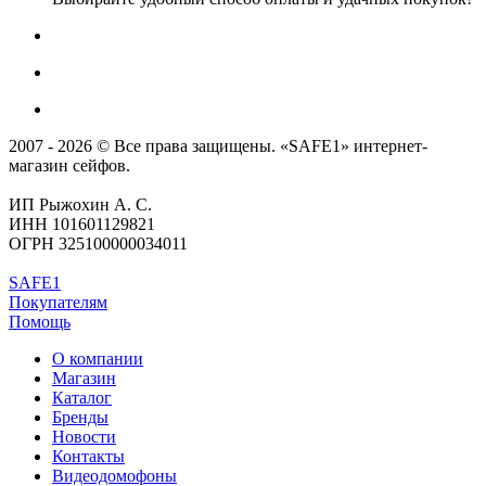
2007 - 2026 © Все права защищены. «SAFE1» интернет-
магазин сейфов.
ИП Рыжохин А. С.
ИНН 101601129821
ОГРН 325100000034011
SAFE1
Покупателям
Помощь
О компании
Магазин
Каталог
Бренды
Новости
Контакты
Видеодомофоны