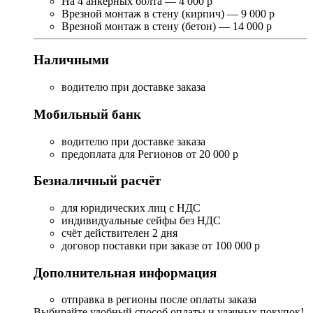
На 4 анкерных болта — 4 000 р
Врезной монтаж в стену (кирпич) — 9 000 р
Врезной монтаж в стену (бетон) — 14 000 р
Наличными
водителю при доставке заказа
Мобильный банк
водителю при доставке заказа
предоплата для Регионов от 20 000 р
Безналичный расчёт
для юридических лиц с НДС
индивидуальные сейфы без НДС
счёт действителен 2 дня
договор поставки при заказе от 100 000 р
Дополнительная информация
отправка в регионы после оплаты заказа
Выбирайте удобный способ оплаты и удачных покупок!