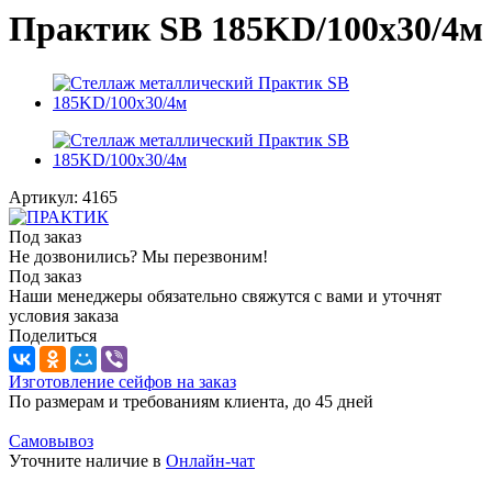
Практик SB 185KD/100x30/4м
Артикул:
4165
Под заказ
Не дозвонились? Мы перезвоним!
Под заказ
Наши менеджеры обязательно свяжутся с вами и уточнят
условия заказа
Поделиться
Изготовление сейфов на заказ
По размерам и требованиям клиента, до 45 дней
Самовывоз
Уточните наличие в
Онлайн-чат