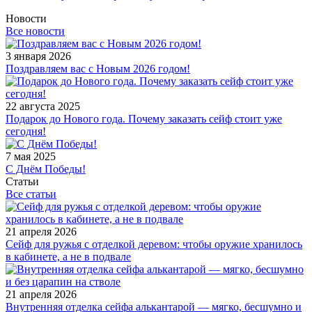
Новости
Все новости
3 января 2026
Поздравляем вас с Новым 2026 годом!
22 августа 2025
Подарок до Нового года. Почему заказать сейф стоит уже
сегодня!
7 мая 2025
С Днём Победы!
Статьи
Все статьи
21 апреля 2026
Сейф для ружья с отделкой деревом: чтобы оружие хранилось
в кабинете, а не в подвале
21 апреля 2026
Внутренняя отделка сейфа алькантарой — мягко, бесшумно и