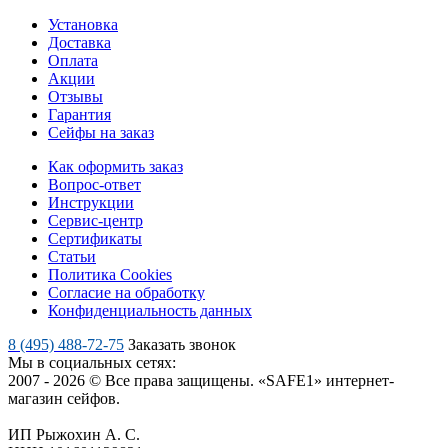
Установка
Доставка
Оплата
Акции
Отзывы
Гарантия
Сейфы на заказ
Как оформить заказ
Вопрос-ответ
Инструкции
Сервис-центр
Сертификаты
Статьи
Политика Cookies
Согласие на обработку
Конфиденциальность данных
8 (495) 488-72-75
Заказать звонок
Мы в социальных сетях:
2007 - 2026 © Все права защищены. «SAFE1» интернет-
магазин сейфов.
ИП Рыжохин А. С.