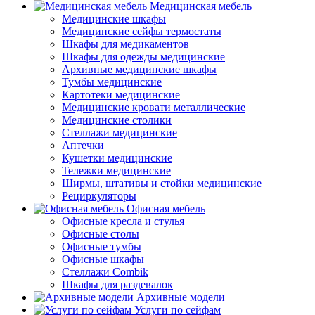
Медицинская мебель
Медицинские шкафы
Медицинские сейфы термостаты
Шкафы для медикаментов
Шкафы для одежды медицинские
Архивные медицинские шкафы
Тумбы медицинские
Картотеки медицинские
Медицинские кровати металлические
Медицинские столики
Стеллажи медицинские
Аптечки
Кушетки медицинские
Тележки медицинские
Ширмы, штативы и стойки медицинские
Рециркуляторы
Офисная мебель
Офисные кресла и стулья
Офисные столы
Офисные тумбы
Офисные шкафы
Стеллажи Combik
Шкафы для раздевалок
Архивные модели
Услуги по сейфам