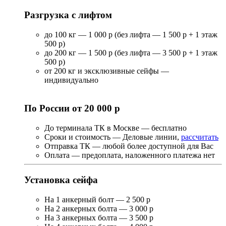
Разгрузка с лифтом
до 100 кг — 1 000 р (без лифта — 1 500 р + 1 этаж
500 р)
до 200 кг — 1 500 р (без лифта — 3 500 р + 1 этаж
500 р)
от 200 кг и эксклюзивные сейфы —
индивидуально
По России от 20 000 р
До терминала ТК в Москве — бесплатно
Сроки и стоимость — Деловые линии,
рассчитать
Отправка ТК — любой более доступной для Вас
Оплата — предоплата, наложенного платежа нет
Установка сейфа
На 1 анкерный болт — 2 500 р
На 2 анкерных болта — 3 000 р
На 3 анкерных болта — 3 500 р