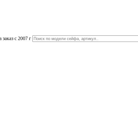
 заказ с 2007 г