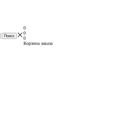
0
0
0
Корзина заказа