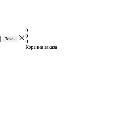
0
0
0
Корзина заказа