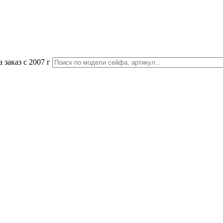
 заказ с 2007 г