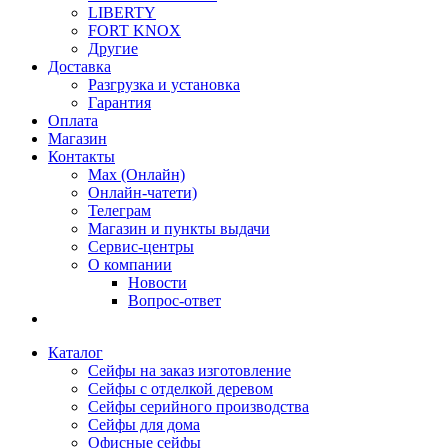
LIBERTY
FORT KNOX
Другие
Доставка
Разгрузка и установка
Гарантия
Оплата
Магазин
Контакты
Max (Онлайн)
Онлайн-чатети)
Телеграм
Магазин и пункты выдачи
Сервис-центры
О компании
Новости
Вопрос-ответ
Каталог
Сейфы на заказ изготовление
Сейфы с отделкой деревом
Сейфы серийного производства
Сейфы для дома
Офисные сейфы