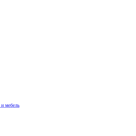
 и мебель