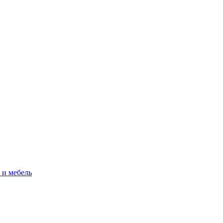
 и мебель