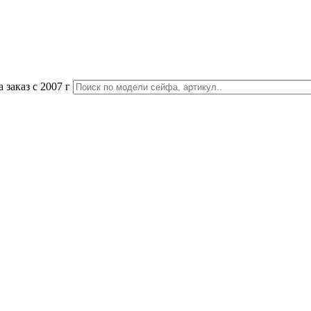
 заказ с 2007 г