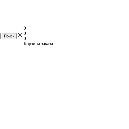
0
0
0
Корзина заказа