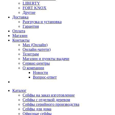
LIBERTY
FORT KNOX
Другие
Доставка
Разгрузка и установка
Гарантия
Оплата
Магазин
Контакты
Max (Онлайн)
Онлайн-чатети)
Телеграм
Магазин и пункты выдачи
Сервис-центры
О компании
Новости
Вопрос-ответ
Каталог
Сейфы на заказ изготовление
Сейфы с отделкой деревом
Сейфы серийного производства
Сейфы для дома
Офисные сейфы