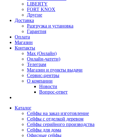
LIBERTY
FORT KNOX
Другие
Доставка
Разгрузка и установка
Гарантия
Оплата
Магазин
Контакты
Max (Онлайн)
Онлайн-чатети)
Телеграм
Магазин и пункты выдачи
Сервис-центры
О компании
Новости
Вопрос-ответ
Каталог
Сейфы на заказ изготовление
Сейфы с отделкой деревом
Сейфы серийного производства
Сейфы для дома
Офисные сейфы