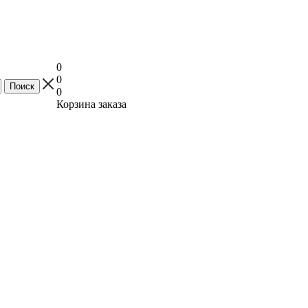
0
0
0
Корзина заказа