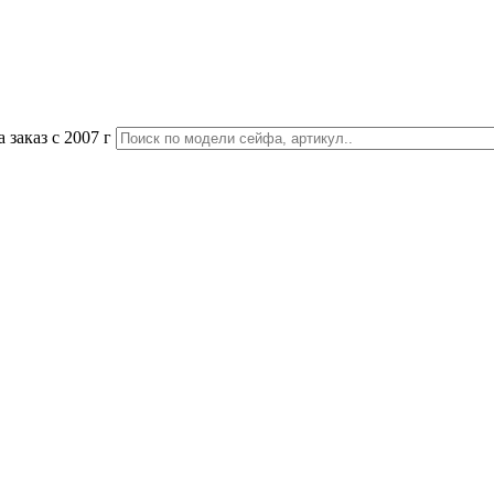
 заказ с 2007 г