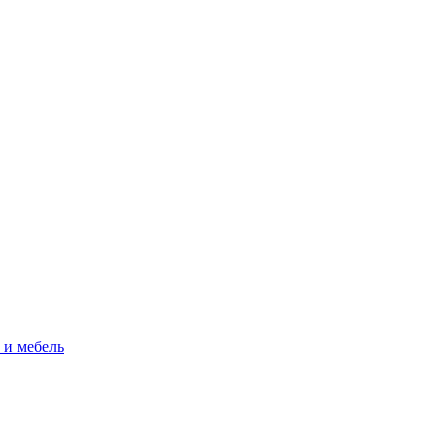
 и мебель